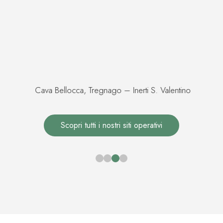
Cava Bellocca, Tregnago – Inerti S. Valentino
Scopri tutti i nostri siti operativi