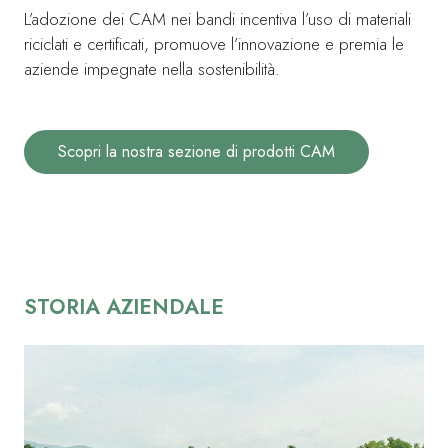
L’adozione dei CAM nei bandi incentiva l’uso di materiali
riciclati e certificati, promuove l’innovazione e premia le
aziende impegnate nella sostenibilità.
Scopri la nostra sezione di prodotti CAM
STORIA AZIENDALE