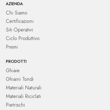
AZIENDA
Chi Siamo
Certificazioni
Siti Operativi
Ciclo Produttivo
Premi
PRODOTTI
Ghiaie
Ghiaini Tondi
Materiali Naturali
Materiali Riciclati
Pietrischi