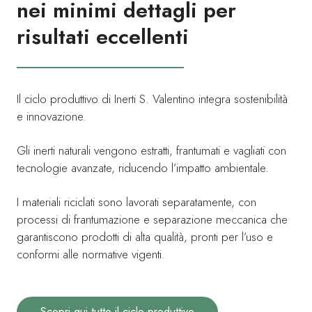
nei minimi dettagli per
risultati eccellenti
Il ciclo produttivo di Inerti S. Valentino integra sostenibilità
e innovazione.
Gli inerti naturali vengono estratti, frantumati e vagliati con
tecnologie avanzate, riducendo l’impatto ambientale.
I materiali riciclati sono lavorati separatamente, con
processi di frantumazione e separazione meccanica che
garantiscono prodotti di alta qualità, pronti per l’uso e
conformi alle normative vigenti.
Scopri qui tutto il ciclo produttivo