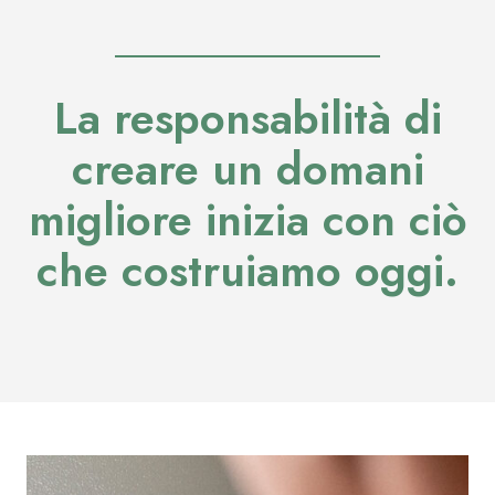
La responsabilità di
creare un domani
migliore inizia con ciò
che costruiamo oggi.