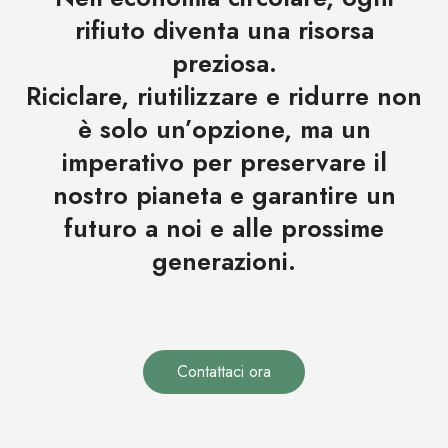
rifiuto diventa una risorsa
preziosa.
Riciclare, riutilizzare e ridurre non
è solo un’opzione, ma un
imperativo per preservare il
nostro pianeta e garantire un
futuro a noi e alle prossime
generazioni.
Contattaci ora