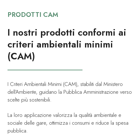
PRODOTTI CAM
I nostri prodotti conformi ai
criteri ambientali minimi
(CAM)
I Criteri Ambientali Minimi (CAM), stabiliti dal Ministero
dell’Ambiente, guidano la Pubblica Amministrazione verso
scelte più sostenibili.
La loro applicazione valorizza la qualità ambientale e
sociale delle gare, ottimizza i consumi e riduce la spesa
pubblica.