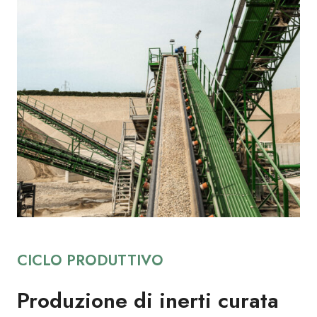
CICLO PRODUTTIVO
Produzione di inerti curata