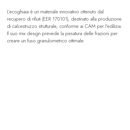
L’ecoghiaia è un materiale innovativo ottenuto dal
recupero di rifiuti (EER 170101), destinato alla produzione
di calcestruzzo strutturale, conforme ai CAM per l’edilizia.
Il suo mix design prevede la pesatura delle frazioni per
creare un fuso granulometrico ottimale.