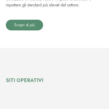
rispettare gli standard più elevati del settore.
Scopri di più
SITI OPERATIVI