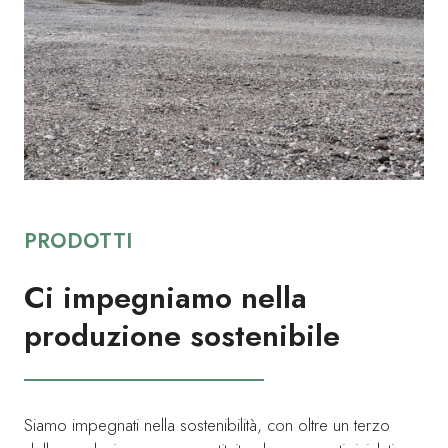
PRODOTTI
Ci impegniamo nella
produzione sostenibile
Siamo impegnati nella sostenibilità, con oltre un terzo