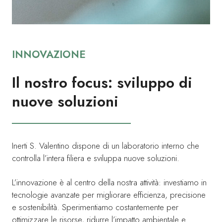
INNOVAZIONE
Il nostro focus: sviluppo di
nuove soluzioni
Inerti S. Valentino dispone di un laboratorio interno che
controlla l’intera filiera e sviluppa nuove soluzioni.
L’innovazione è al centro della nostra attività: investiamo in
tecnologie avanzate per migliorare efficienza, precisione
e sostenibilità. Sperimentiamo costantemente per
ottimizzare le risorse, ridurre l’impatto ambientale e