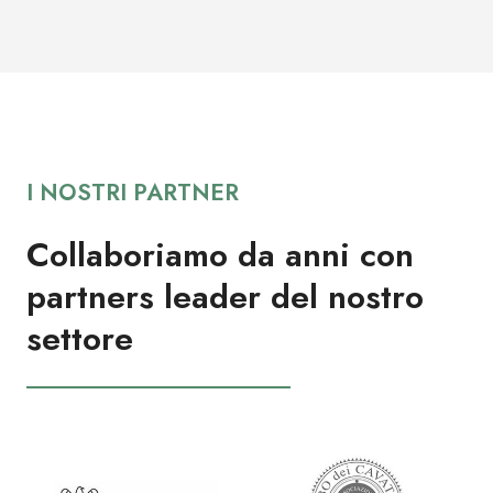
I NOSTRI PARTNER
Collaboriamo da anni con
partners leader del nostro
settore