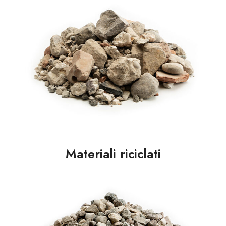
Materiali riciclati