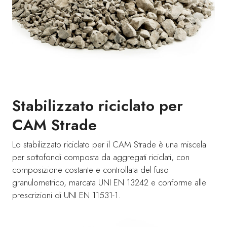
Stabilizzato riciclato per
CAM Strade
Lo stabilizzato riciclato per il CAM Strade è una miscela
per sottofondi composta da aggregati riciclati, con
composizione costante e controllata del fuso
granulometrico, marcata UNI EN 13242 e conforme alle
prescrizioni di UNI EN 11531-1.