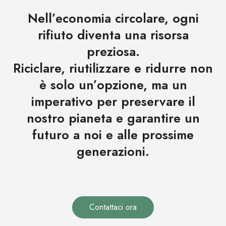
Nell’economia circolare, ogni
rifiuto diventa una risorsa
preziosa.
Riciclare, riutilizzare e ridurre non
è solo un’opzione, ma un
imperativo per preservare il
nostro pianeta e garantire un
futuro a noi e alle prossime
generazioni.
Contattaci ora