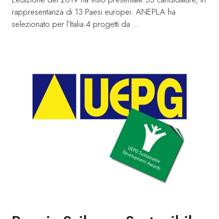
rappresentanza di 13 Paesi europei. ANEPLA ha
selezionato per l’Italia 4 progetti da …