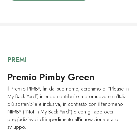
PREMI
Premio Pimby Green
Il Premio PIMBY, fin dal suo nome, acronimo di “Please In
My Back Yard”, intende contribuire a promuovere un’Italia
più sostenibile e inclusiva, in contrasto con il fenomeno
NIMBY (“Not In My Back Yard”) e con gli approcci
pregiudizievoli di impedimento all’innovazione e allo
sviluppo.