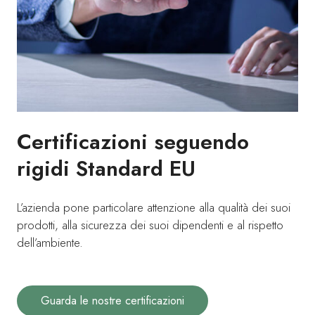
Certificazioni seguendo
rigidi Standard EU
L’azienda pone particolare attenzione alla qualità dei suoi
prodotti, alla sicurezza dei suoi dipendenti e al rispetto
dell’ambiente.
Guarda le nostre certificazioni