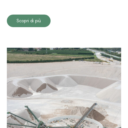
Scopri di più