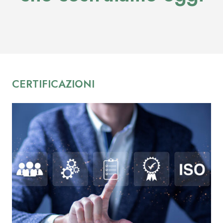
CERTIFICAZIONI