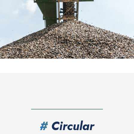
#
Circular