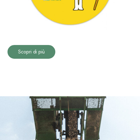
Scopri di più