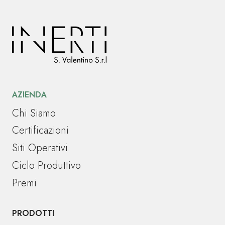
AZIENDA
Chi Siamo
Certificazioni
Siti Operativi
Ciclo Produttivo
Premi
PRODOTTI