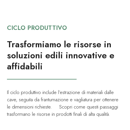
CICLO PRODUTTIVO
Trasformiamo le risorse in
soluzioni edili innovative e
affidabili
Il ciclo produttivo include l’estrazione di materiali dalle
cave, seguita da frantumazione e vagliatura per ottenere
le dimensioni richieste. Scopri come questi passaggi
trasformano le risorse in prodotti finali di alta qualità.