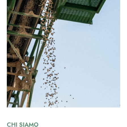
CHI SIAMO