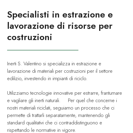
Specialisti in estrazione e
lavorazione di risorse per
costruzioni
Inerti S. Valentino si specializza in estrazione e
lavorazione di materiali per costruzioni per il settore
edilizio, investendo in impianti di riciclo.
Utilizziamo tecnologie innovative per estrarre, frantumare
e vagliare gli inerti naturali. Per quel che concerne i
nostri materiali riciclati, seguiamo un processo che ci
permette di trattarli separatamente, mantenendo gli
standard qualitativi che ci contraddistinguono e
rispettando le normative in vigore.