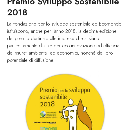
Premio Sviluppo Sostenibile
2018
La Fondazione per lo sviluppo sostenibile ed Ecomondo
istituiscono, anche per l’anno 2018, la decima edizione
del premio destinato alle imprese che si siano
particolarmente distinte per eco-innovazione ed efficacia
dei risultati ambientali ed economici, nonché del loro
potenziale di diffusione.