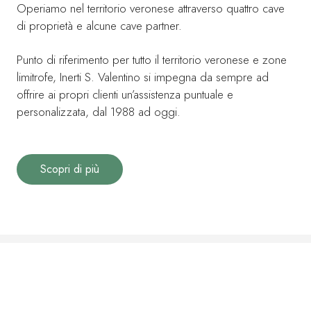
Operiamo nel territorio veronese attraverso quattro cave
di proprietà e alcune cave partner.
Punto di riferimento per tutto il territorio veronese e zone
limitrofe, Inerti S. Valentino si impegna da sempre ad
offrire ai propri clienti un’assistenza puntuale e
personalizzata, dal 1988 ad oggi.
Scopri di più