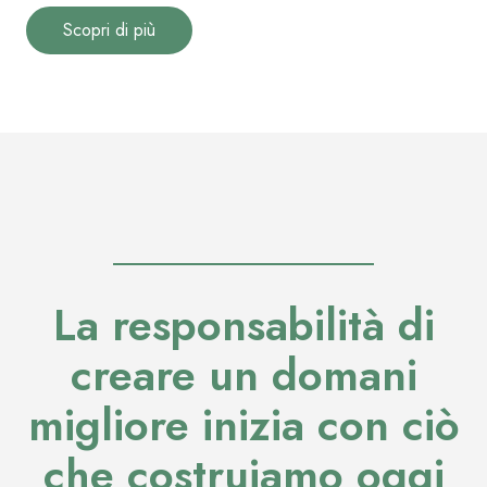
Scopri di più
La responsabilità di
creare un domani
migliore inizia con ciò
che costruiamo oggi