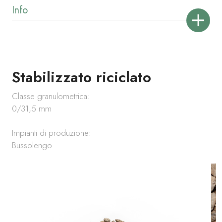
Stabilizzato riciclato
Classe granulometrica:
0/31,5 mm
Impianti di produzione:
Bussolengo