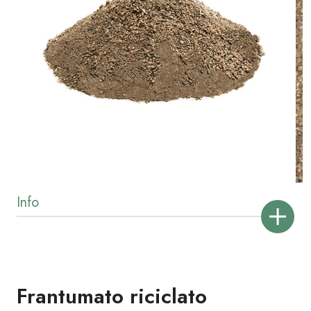
Frantumato riciclato