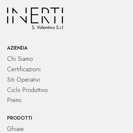
AZIENDA
Chi Siamo
Certificazioni
Siti Operativi
Ciclo Produttivo
Premi
PRODOTTI
Ghiaie