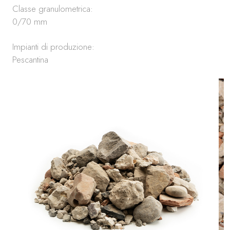
Classe granulometrica:
0/70 mm
Impianti di produzione:
Pescantina