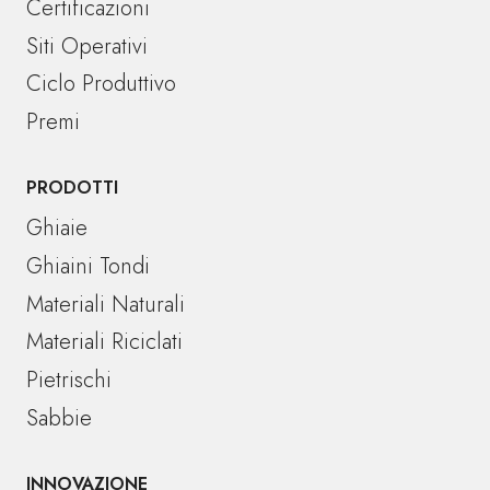
Certificazioni
Siti Operativi
Ciclo Produttivo
Premi
PRODOTTI
Ghiaie
Ghiaini Tondi
Materiali Naturali
Materiali Riciclati
Pietrischi
Sabbie
INNOVAZIONE