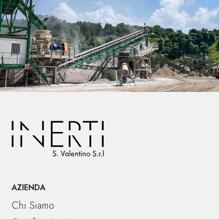
AZIENDA
Chi Siamo